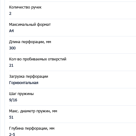
Количество ручек
2
Максимальный формат
А4
Длина перфорации, мм
300
Кол-во пробиваемых отверстий
21
Загрузка перфорации
Горизонтальная
Шаг пружины
9/16
Макс. диаметр пружин, мм
51
Глубина перфорации, мм
2-5