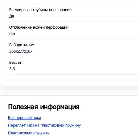
Регулировка глубины перфорации
Да
Отключение ножей перфорации
нет
Габариты, мм
365x277x167
Вес, кг
3.3
Полезная информация
Все переплётчики
Переплётчики на пластиковую пружину
Пластиковые пружины