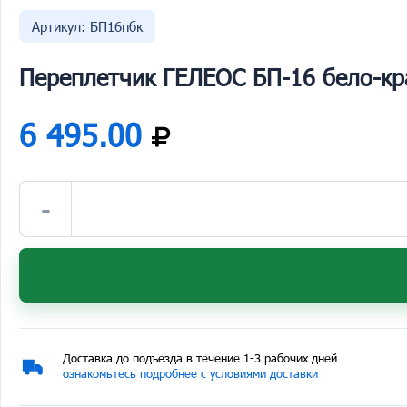
Артикул: БП16пбк
Переплетчик ГЕЛЕОС БП-16 бело-к
6 495.00
-
Доставка до подъезда в течение 1-3 рабочих дней
ознакомьтесь подробнее с условиями доставки