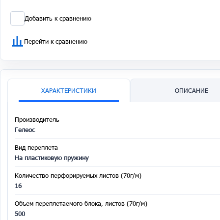
Добавить к сравнению
Перейти к сравнению
ХАРАКТЕРИСТИКИ
ОПИСАНИЕ
Производитель
Гелеос
Вид переплета
На пластиковую пружину
Количество перфорируемых листов (70г/м)
16
Объем переплетаемого блока, листов (70г/м)
500