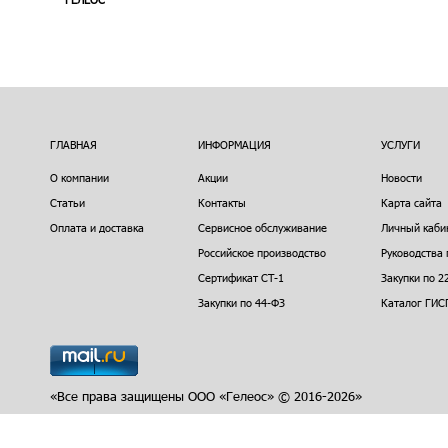
ГЛАВНАЯ
ИНФОРМАЦИЯ
УСЛУГИ
О компании
Акции
Новости
Статьи
Контакты
Карта сайта
Оплата и доставка
Сервисное обслуживание
Личный каби
Российское производство
Руководства 
Сертификат СТ-1
Закупки по 2
Закупки по 44-ФЗ
Каталог ГИС
«Все права защищены ООО «Гелеос» © 2016-2026»