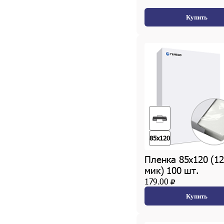
Купить
85x120
Пленка 85х120 (12
мик) 100 шт.
179.00
Купить