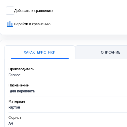
Добавить к сравнению
Перейти к сравнению
ХАРАКТЕРИСТИКИ
ОПИСАНИЕ
Производитель
Гелеос
Назначение
-для переплета
Материал
картон
Формат
A4