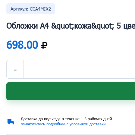
Артикул: CCA4MIX2
Обложки А4 &quot;кожа&quot; 5 цве
698.00
-
Доставка до подъезда в течение 1-3 рабочих дней
ознакомьтесь подробнее с условиями доставки