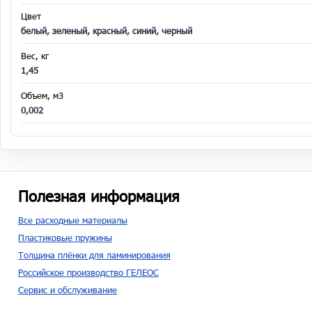
Цвет
белый, зеленый, красный, синий, черный
Вес, кг
1,45
Объем, м3
0,002
Полезная информация
Все расходные материалы
Пластиковые пружины
Толщина плёнки для ламинирования
Российское производство ГЕЛЕОС
Сервис и обслуживание