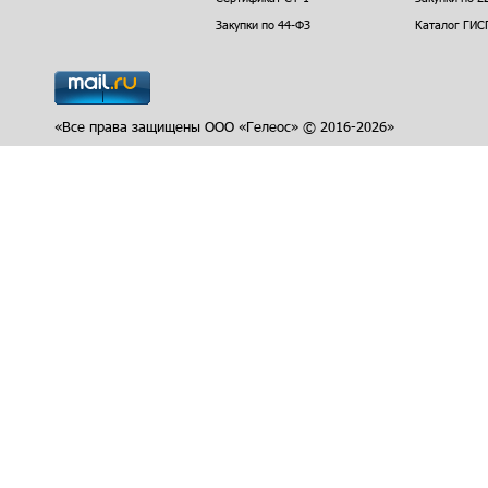
Закупки по 44-ФЗ
Каталог ГИС
«Все права защищены ООО «Гелеос» © 2016-2026»