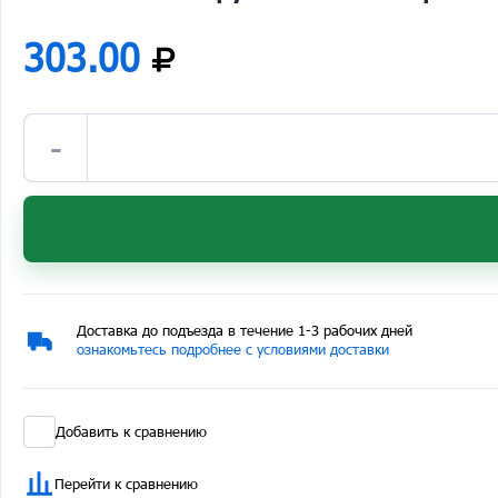
303.00
-
Доставка до подъезда в течение 1-3 рабочих дней
ознакомьтесь подробнее с условиями доставки
Добавить к сравнению
Перейти к сравнению