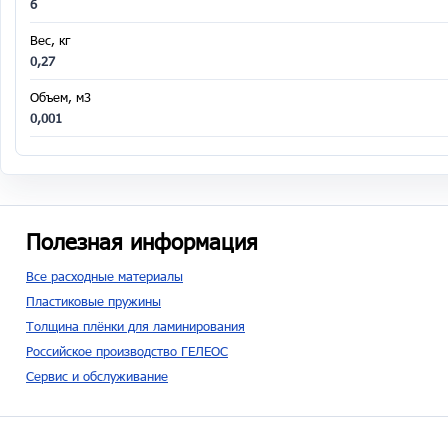
6
Вес, кг
0,27
Объем, м3
0,001
Полезная информация
Все расходные материалы
Пластиковые пружины
Толщина плёнки для ламинирования
Российское производство ГЕЛЕОС
Сервис и обслуживание