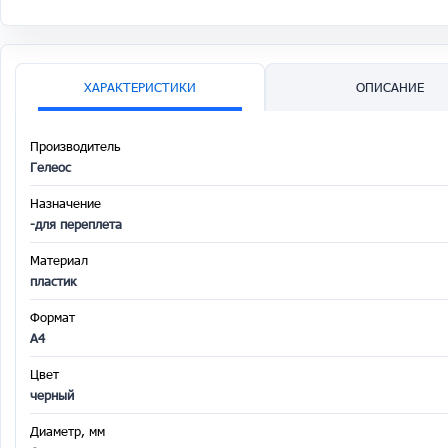
ХАРАКТЕРИСТИКИ
ОПИСАНИЕ
Производитель
Гелеос
Назначение
-для переплета
Материал
пластик
Формат
A4
Цвет
черный
Диаметр, мм