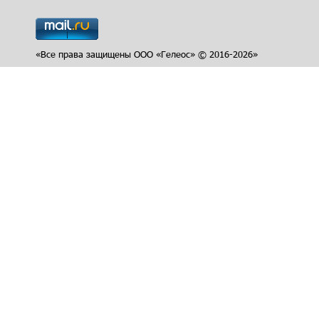
«Все права защищены ООО «Гелеос» © 2016-2026»