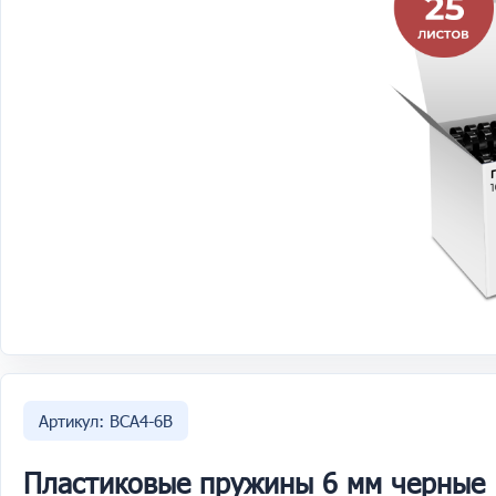
Артикул: BCA4-6B
Пластиковые пружины 6 мм черные 