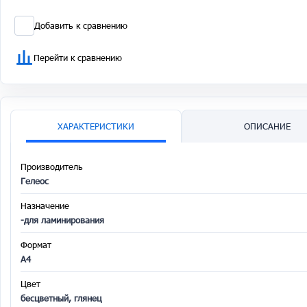
Добавить к сравнению
Перейти к сравнению
ХАРАКТЕРИСТИКИ
ОПИСАНИЕ
Производитель
Гелеос
Назначение
-для ламинирования
Формат
A4
Цвет
бесцветный, глянец