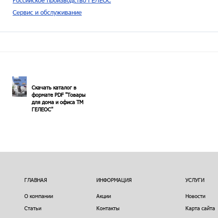
Российское производство ГЕЛЕОС
Сервис и обслуживание
Скачать каталог в
формате PDF "Товары
для дома и офиса ТМ
ГЕЛЕОС"
ГЛАВНАЯ
ИНФОРМАЦИЯ
УСЛУГИ
О компании
Акции
Новости
Статьи
Контакты
Карта сайта