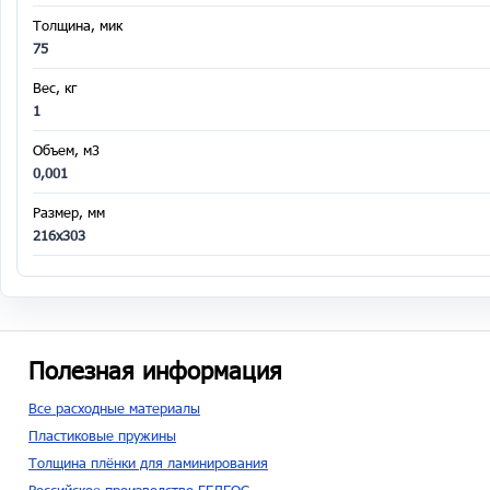
Толщина, мик
75
Вес, кг
1
Объем, м3
0,001
Размер, мм
216х303
Полезная информация
Все расходные материалы
Пластиковые пружины
Толщина плёнки для ламинирования