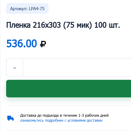
Артикул: LPA4-75
Пленка 216х303 (75 мик) 100 шт.
536.00
-
Доставка до подъезда в течение 1-3 рабочих дней
ознакомьтесь подробнее с условиями доставки