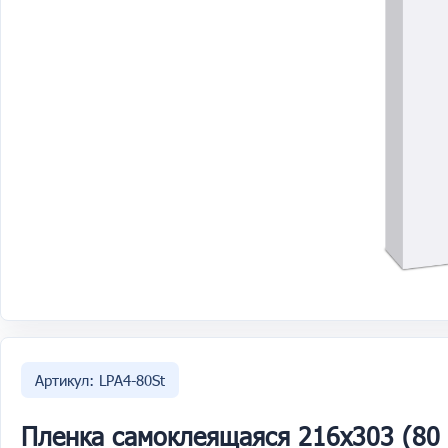
Артикул: LPA4-80St
Пленка самоклеящаяся 216x303 (80 