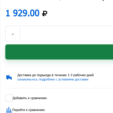
1 929.00
-
Доставка до подъезда в течение 1-3 рабочих дней
ознакомьтесь подробнее с условиями доставки
Добавить к сравнению
Перейти к сравнению