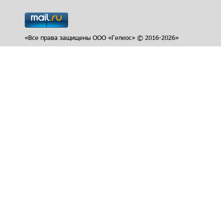
«Все права защищены ООО «Гелеос» © 2016-2026»