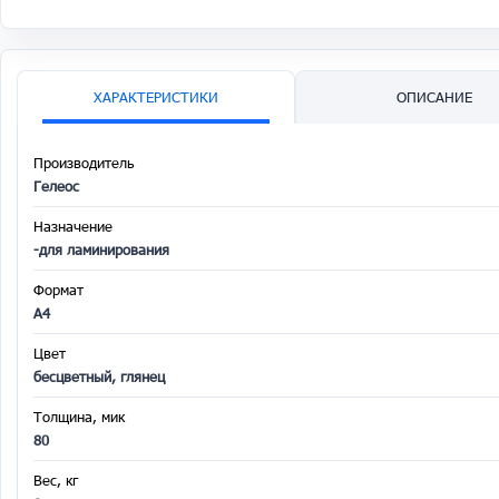
ХАРАКТЕРИСТИКИ
ОПИСАНИЕ
Производитель
Гелеос
Назначение
-для ламинирования
Формат
A4
Цвет
бесцветный, глянец
Толщина, мик
80
Вес, кг