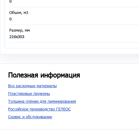
0
Объем, м3
0
Размер, мм
216х303
Полезная информация
Все расходные материалы
Пластиковые пружины
Толщина плёнки для ламинирования
Российское производство ГЕЛЕОС
Сервис и обслуживание