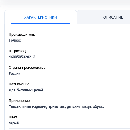
ХАРАКТЕРИСТИКИ
ОПИСАНИЕ
Производитель
Гелеос
Штрихкод
4600505320212
Страна производства
Россия
Назначение
Для бытовых целей
Применение
Текстильные изделия, трикотаж, детские вещи, обувь.
Цвет
серый