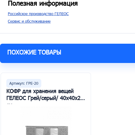
Полезная информация
Российское производство ГЕЛЕОС
Сервис и обслуживание
ПОХОЖИЕ ТОВАРЫ
Артикул: ГРЕ-20
КОФР для хранения вещей
ГЕЛЕОС Грей/серый/ 40х40х25
см