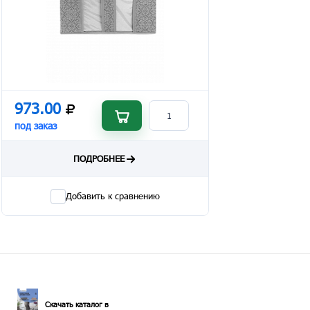
973.00
под заказ
ПОДРОБНЕЕ
Добавить к сравнению
Скачать каталог в