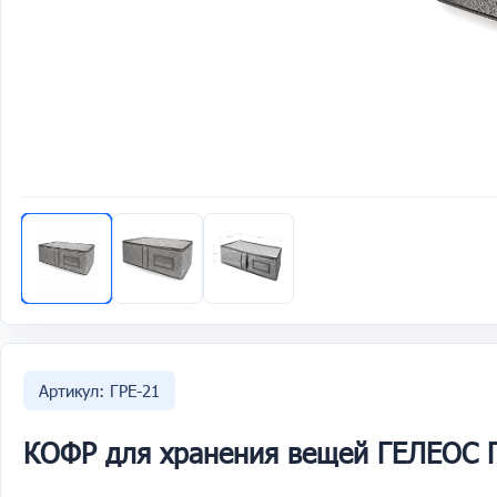
Артикул: ГРЕ-21
КОФР для хранения вещей ГЕЛЕОС Г