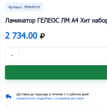
Артикул: ЛМА4ХЧН
Ламинатор ГЕЛЕОС ЛМ A4 Хит набор
2 734.00
-
Доставка до подъезда в течение 1-3 рабочих дней
ознакомьтесь подробнее с условиями доставки