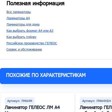
Полезная информация
Все ламинаторы
Ламинаторы A4
Ламинаторы для дома
Как выбрать формат A4 или A3
Как выбрать плёнку
Российское производство ГЕЛЕОС
Сервис и обслуживание
ПОХОЖИЕ ПО ХАРАКТЕРИСТИКАМ
Артикул: ЛМА4М
Артикул: ЛМА4ХБН
Ламинатор ГЕЛЕОС ЛМ A4
Ламинатор ГЕЛ