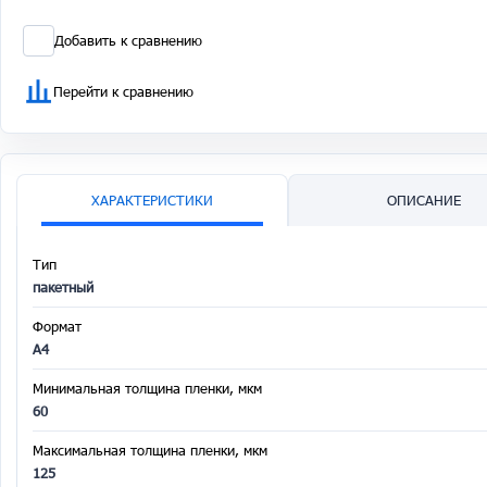
Добавить к сравнению
Перейти к сравнению
ХАРАКТЕРИСТИКИ
ОПИСАНИЕ
Тип
пакетный
Формат
A4
Минимальная толщина пленки, мкм
60
Максимальная толщина пленки, мкм
125