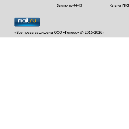
Закупки по 44-ФЗ
Каталог ГИС
«Все права защищены ООО «Гелеос» © 2016-2026»