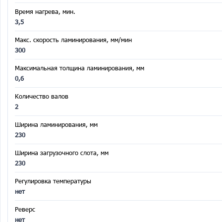
Время нагрева, мин.
3,5
Макс. скорость ламинирования, мм/мин
300
Максимальная толщина ламинирования, мм
0,6
Количество валов
2
Ширина ламинирования, мм
230
Ширина загрузочного слота, мм
230
Регулировка температуры
нет
Реверс
нет