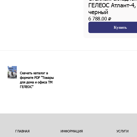
ГЕЛЕОС Атлант-4,
черный
6 788.00
Купить
Скачать каталог в
формате PDF "Товары
для дома и офиса ТМ
ГЕЛЕОС"
ГЛАВНАЯ
ИНФОРМАЦИЯ
УСЛУГИ