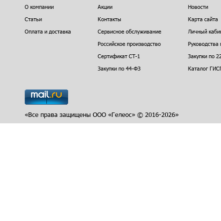
О компании
Акции
Новости
Статьи
Контакты
Карта сайта
Оплата и доставка
Сервисное обслуживание
Личный каби
Российское производство
Руководства 
Сертификат СТ-1
Закупки по 2
Закупки по 44-ФЗ
Каталог ГИС
«Все права защищены ООО «Гелеос» © 2016-2026»