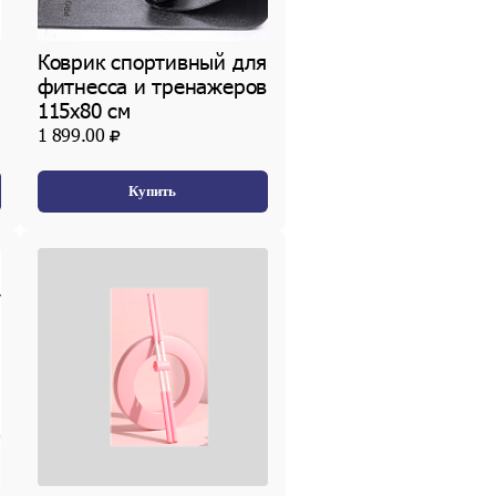
Коврик спортивный для
фитнесса и тренажеров
115х80 см
1 899.00
Купить