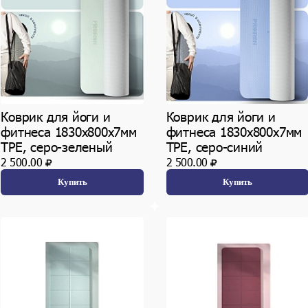
Коврик для йоги и
Коврик для йоги и
фитнеса 1830х800х7мм
фитнеса 1830х800х7мм
TPE, серо-зеленый
TPE, серо-синий
2 500.00
2 500.00
Купить
Купить