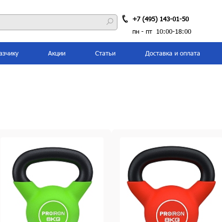
+7 (495) 143-01-50
пн - пт 10:00-18:00
азчику
Акции
Статьи
Доставка и оплата