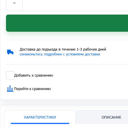
-
Доставка до подъезда в течение 1-3 рабочих дней
ознакомьтесь подробнее с условиями доставки
Добавить к сравнению
Перейти к сравнению
ХАРАКТЕРИСТИКИ
ОПИСАНИЕ