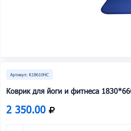
Артикул: К18610НС
Коврик для йоги и фитнеса 1830*6
2 350.00