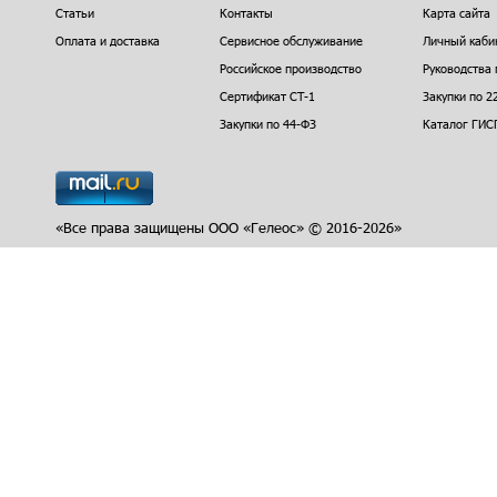
Статьи
Контакты
Карта сайта
Оплата и доставка
Сервисное обслуживание
Личный каби
Российское производство
Руководства 
Сертификат СТ-1
Закупки по 2
Закупки по 44-ФЗ
Каталог ГИС
«Все права защищены ООО «Гелеос» © 2016-2026»