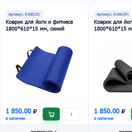
Артикул: К18615С
Артикул: К18615Ч
Коврик для йоги и фитнеса
Коврик для йог
1800*610*15 мм, синий
1800*610*15 м
1 850.00
1 850.00
в наличии
в наличии