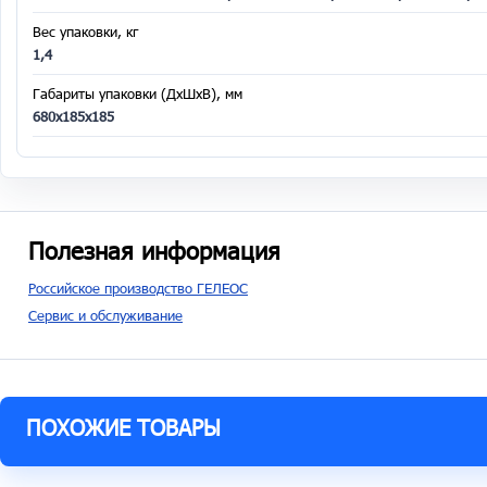
Вес упаковки, кг
1,4
Габариты упаковки (ДхШхВ), мм
680х185х185
Полезная информация
Российское производство ГЕЛЕОС
Сервис и обслуживание
ПОХОЖИЕ ТОВАРЫ