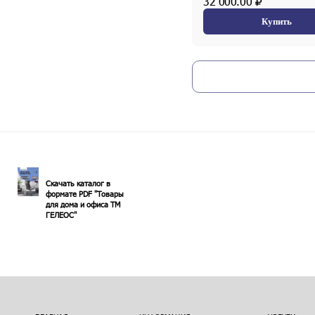
32 000.00
Купить
Скачать каталог в
формате PDF "Товары
для дома и офиса ТМ
ГЕЛЕОС"