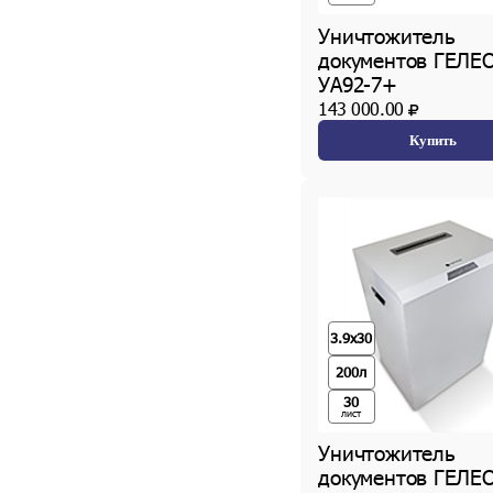
Уничтожитель
документов ГЕЛЕ
УА92-7+
143 000.00
Купить
3.9x30
200л
30
лист
Уничтожитель
документов ГЕЛЕ