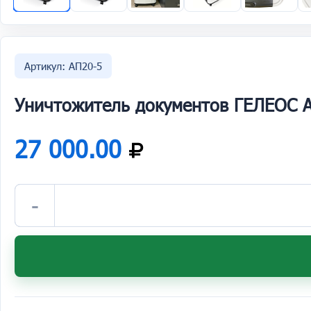
Артикул: АП20-5
Уничтожитель документов ГЕЛЕОС 
27 000.00
-