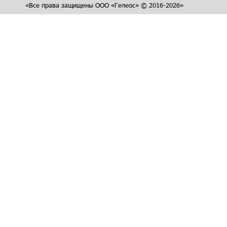
«Все права защищены ООО «Гелеос» © 2016-2026»