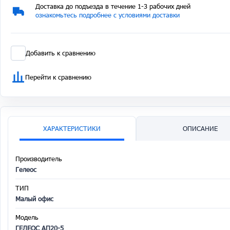
Доставка до подъезда в течение 1-3 рабочих дней
ознакомьтесь подробнее с условиями доставки
Добавить к сравнению
Перейти к сравнению
ХАРАКТЕРИСТИКИ
ОПИСАНИЕ
Производитель
Гелеос
ТИП
Малый офис
Модель
ГЕЛЕОС АП20-5