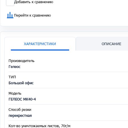
Добавить к сравнению
Перейти к сравнению
ХАРАКТЕРИСТИКИ
ОПИСАНИЕ
Производитель
Гелеос
ТИП
Большой офис
Модель
ГЕЛЕОС МК40-4
Способ резки
перекрестная
Кол-во уничтожаемых листов, 70г/м