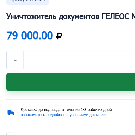
Уничтожитель документов ГЕЛЕОС 
79 000.00
-
Доставка до подъезда в течение 1-3 рабочих дней
ознакомьтесь подробнее с условиями доставки