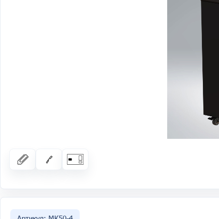
Артикул: МК50-4