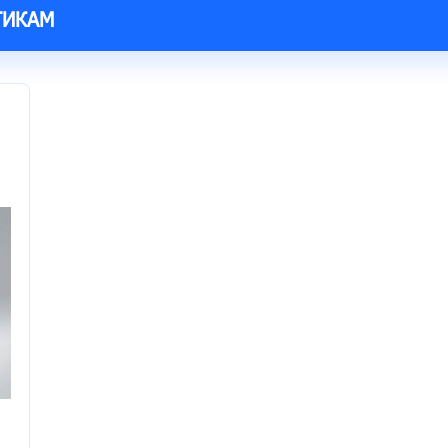
ТИКАМ