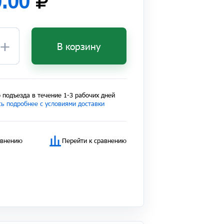
0.00
+
В корзину
 подъезда в течение 1-3 рабочих дней
ь подробнее с условиями доставки
авнению
Перейти к сравнению