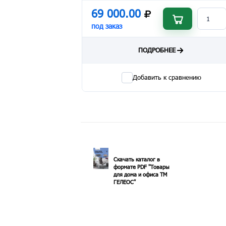
69 000.00
под заказ
ПОДРОБНЕЕ
Добавить к сравнению
Скачать каталог в
формате PDF "Товары
для дома и офиса ТМ
ГЕЛЕОС"