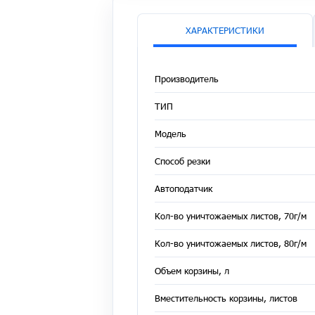
ХАРАКТЕРИСТИКИ
Производитель
ТИП
Модель
Способ резки
Автоподатчик
Кол-во уничтожаемых листов, 70г/м
Кол-во уничтожаемых листов, 80г/м
Объем корзины, л
Вместительность корзины, листов