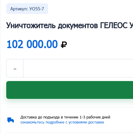
Артикул: УО55-7
Уничтожитель документов ГЕЛЕОС 
102 000.00
-
Доставка до подъезда в течение 1-3 рабочих дней
ознакомьтесь подробнее с условиями доставки