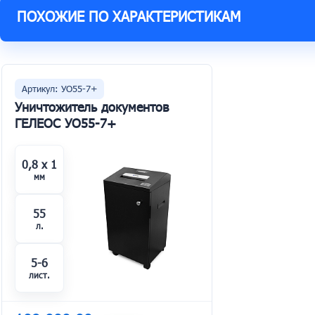
ПОХОЖИЕ ПО ХАРАКТЕРИСТИКАМ
Артикул: УО55-7+
Уничтожитель документов
ГЕЛЕОС УО55-7+
0,8 x 1
мм
55
л.
5-6
лист.