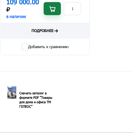
109 000.00
в наличии
ПОДРОБНЕЕ
Добавить к сравнению
Скачать каталог в
формате PDF "Товары
для дома и офиса ТМ
ГЕЛЕОС"