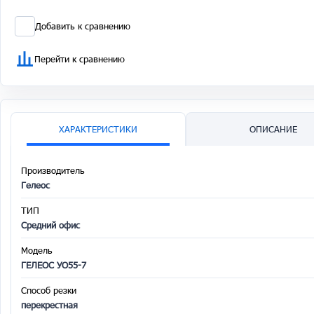
Добавить к сравнению
Перейти к сравнению
ХАРАКТЕРИСТИКИ
ОПИСАНИЕ
Производитель
Гелеос
ТИП
Средний офис
Модель
ГЕЛЕОС УО55-7
Способ резки
перекрестная