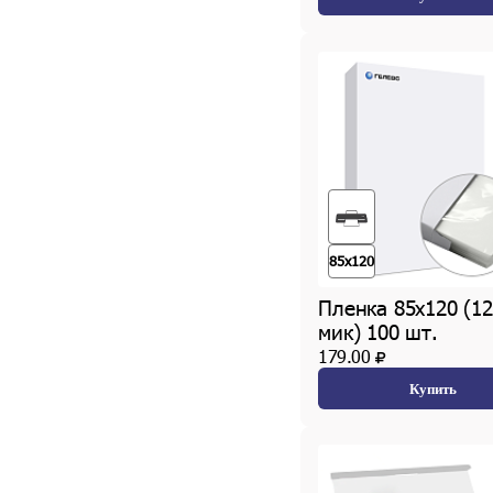
85x120
Пленка 85х120 (12
мик) 100 шт.
179.00
Купить