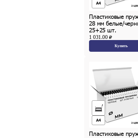
A4
Пластиковые пру
28 мм белые/черн
25+25 шт.
1 031.00
Купить
A4
Пластиковые пру