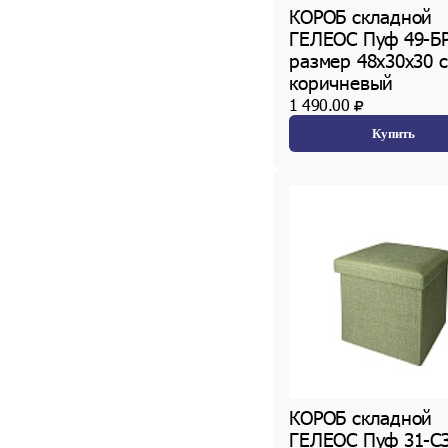
КОРОБ складной
ГЕЛЕОС Пуф 49-БР
размер 48х30х30 с
коричневый
1 490.00
Купить
КОРОБ складной
ГЕЛЕОС Пуф 31-СЗ