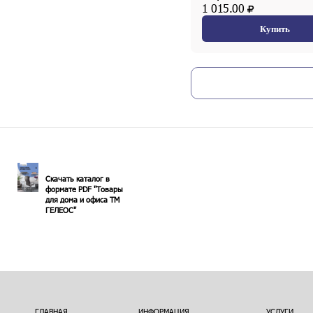
1 015.00
Купить
Скачать каталог в
формате PDF "Товары
для дома и офиса ТМ
ГЕЛЕОС"
ГЛАВНАЯ
ИНФОРМАЦИЯ
УСЛУГИ