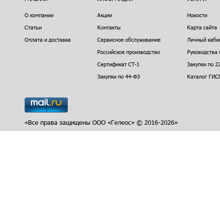
О компании
Акции
Новости
Статьи
Контакты
Карта сайта
Оплата и доставка
Сервисное обслуживание
Личный каби
Российское производство
Руководства 
Сертификат СТ-1
Закупки по 2
Закупки по 44-ФЗ
Каталог ГИС
«Все права защищены ООО «Гелеос» © 2016-2026»