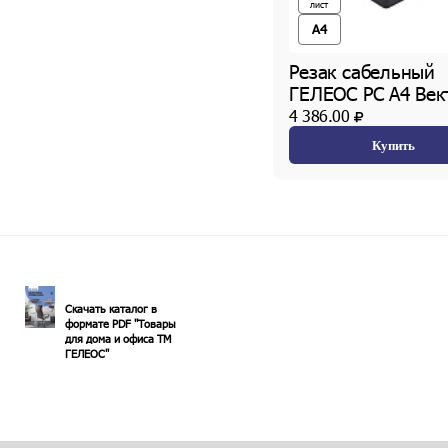
лист
A4
Резак сабельный
ГЕЛЕОС РС А4 Век
4 386.00
Купить
Скачать каталог в
формате PDF "Товары
для дома и офиса ТМ
ГЕЛЕОС"