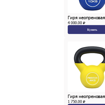
Гиря неопреновая
4 000.00
Купить
Гиря неопреновая
1 750.00