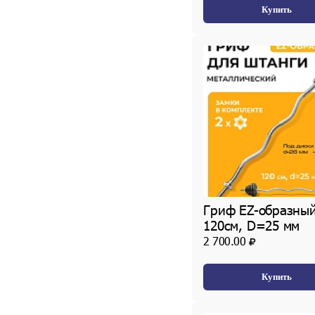
Купить
Гриф EZ-образный
120см, D=25 мм
2 700.00
Купить