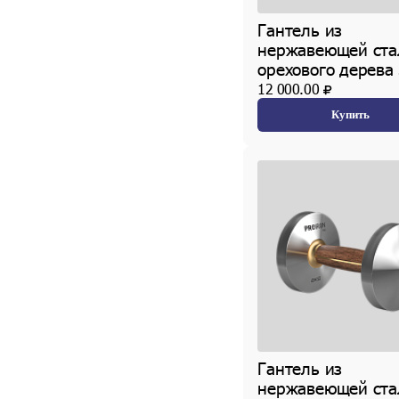
Гантель из
нержавеющей ста
орехового дерева 
12 000.00
Купить
Гантель из
нержавеющей ста