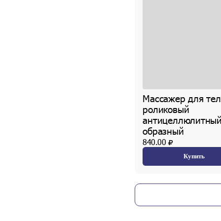
Массажер для тел
роликовый
антицеллюлитный
образный
840.00
Купить