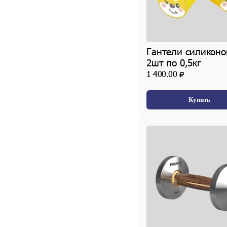
Гантели силикон
2шт по 0,5кг
1 400.00
Купить