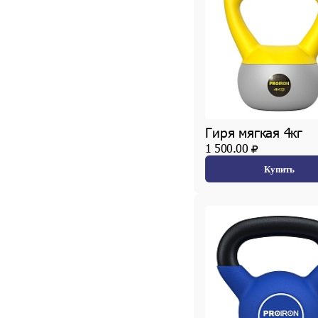
Гиря мягкая 4кг
1 500.00
Купить