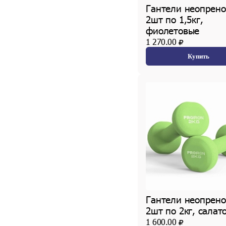
Гантели неопрен
2шт по 1,5кг,
фиолетовые
1 270.00
Купить
Гантели неопрен
2шт по 2кг, салат
1 600.00